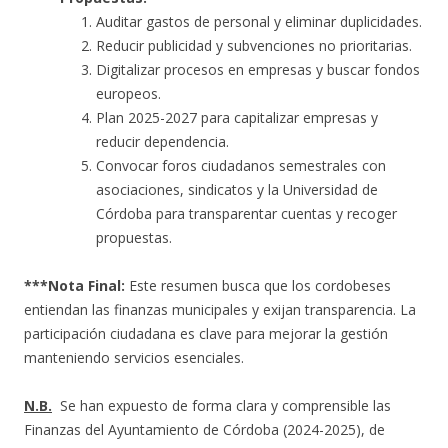
Auditar gastos de personal y eliminar duplicidades.
Reducir publicidad y subvenciones no prioritarias.
Digitalizar procesos en empresas y buscar fondos
europeos.
Plan 2025-2027 para capitalizar empresas y
reducir dependencia.
Convocar foros ciudadanos semestrales con
asociaciones, sindicatos y la Universidad de
Córdoba para transparentar cuentas y recoger
propuestas.
***Nota Final:
Este resumen busca que los cordobeses
entiendan las finanzas municipales y exijan transparencia. La
participación ciudadana es clave para mejorar la gestión
manteniendo servicios esenciales.
N.B.
Se han expuesto de forma clara y comprensible las
Finanzas del Ayuntamiento de Córdoba (2024-2025), de