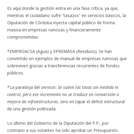
Es aquí donde la gestión entra en una fase crítica, ya que,
mientras el ciudadano sufre “tasazos” en servicios básicos, la
Diputación de Córdoba inyecta capital público de forma
masiva en empresas ruinosas y financieramente
comprometidas:
*EMPROACSA (Agua) y EPREMASA (Residuos): Se han
convertido en ejemplos de manual de empresas ruinosas que
sobreviven gracias a transferencias recurrentes de fondos
públicos.
*La paradoja del servicio:
Se suben las tasas sin medida ni
control, pero ese incremento no se traduce en reinversión o
mejora de infraestructuras
, sino en tapar el déficit estructural
de una gestión politizada.
Lo último del Gobierno de la Diputación del P.P., por
contrario a sus votantes ha sido aprobar un Presupuesto