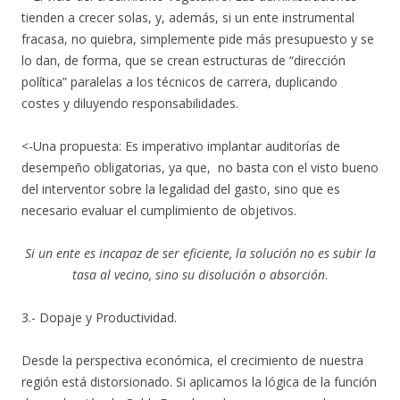
tienden a crecer solas, y, además, si un ente instrumental
fracasa, no quiebra, simplemente pide más presupuesto y se
lo dan, de forma, que se crean estructuras de “dirección
política” paralelas a los técnicos de carrera, duplicando
costes y diluyendo responsabilidades.
<-Una propuesta: Es imperativo implantar auditorías de
desempeño obligatorias, ya que, no basta con el visto bueno
del interventor sobre la legalidad del gasto, sino que es
necesario evaluar el cumplimiento de objetivos.
Si un ente es incapaz de ser eficiente, la solución no es subir la
tasa al vecino, sino su disolución o absorción
.
3.- Dopaje y Productividad.
Desde la perspectiva económica, el crecimiento de nuestra
región está distorsionado. Si aplicamos la lógica de la función