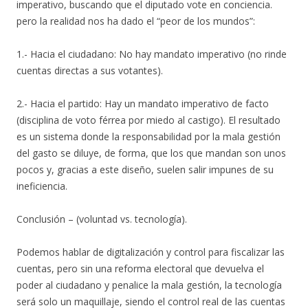
imperativo, buscando que el diputado vote en conciencia.
pero la realidad nos ha dado el “peor de los mundos”:
1.- Hacia el ciudadano: No hay mandato imperativo (no rinde
cuentas directas a sus votantes).
2.- Hacia el partido: Hay un mandato imperativo de facto
(disciplina de voto férrea por miedo al castigo). El resultado
es un sistema donde la responsabilidad por la mala gestión
del gasto se diluye, de forma, que los que mandan son unos
pocos y, gracias a este diseño, suelen salir impunes de su
ineficiencia.
Conclusión – (voluntad vs. tecnología).
Podemos hablar de digitalización y control para fiscalizar las
cuentas, pero sin una reforma electoral que devuelva el
poder al ciudadano y penalice la mala gestión, la tecnología
será solo un maquillaje, siendo el control real de las cuentas