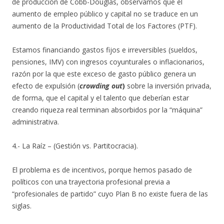
de producción de Cobb-Douglas, observamos que el
aumento de empleo público y capital no se traduce en un
aumento de la Productividad Total de los Factores (PTF).
Estamos financiando gastos fijos e irreversibles (sueldos,
pensiones, IMV) con ingresos coyunturales o inflacionarios,
razón por la que este exceso de gasto público genera un
efecto de expulsión (
crowding out
)
sobre la inversión privada,
de forma, que el capital y el talento que deberían estar
creando riqueza real terminan absorbidos por la “máquina”
administrativa.
4.- La Raíz – (Gestión vs. Partitocracia).
El problema es de incentivos, porque hemos pasado de
políticos con una trayectoria profesional previa a
“profesionales de partido” cuyo Plan B no existe fuera de las
siglas.