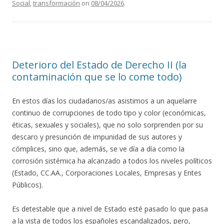
Social
,
transformación
on
08/04/2026
.
Deterioro del Estado de Derecho II (la
contaminación que se lo come todo)
En estos días los ciudadanos/as asistimos a un aquelarre
continuo de corrupciones de todo tipo y color (económicas,
éticas, sexuales y sociales), que no solo sorprenden por su
descaro y presunción de impunidad de sus autores y
cómplices, sino que, además, se ve día a día como la
corrosión sistémica ha alcanzado a todos los niveles políticos
(Estado, CC.AA., Corporaciones Locales, Empresas y Entes
Públicos).
Es detestable que a nivel de Estado esté pasado lo que pasa
a la vista de todos los españoles escandalizados, pero,