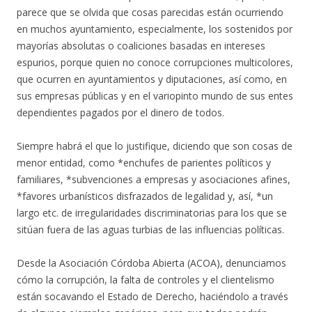
parece que se olvida que cosas parecidas están ocurriendo
en muchos ayuntamiento, especialmente, los sostenidos por
mayorías absolutas o coaliciones basadas en intereses
espurios, porque quien no conoce corrupciones multicolores,
que ocurren en ayuntamientos y diputaciones, así como, en
sus empresas públicas y en el variopinto mundo de sus entes
dependientes pagados por el dinero de todos.
Siempre habrá el que lo justifique, diciendo que son cosas de
menor entidad, como *enchufes de parientes políticos y
familiares, *subvenciones a empresas y asociaciones afines,
*favores urbanísticos disfrazados de legalidad y, así, *un
largo etc. de irregularidades discriminatorias para los que se
sitúan fuera de las aguas turbias de las influencias políticas.
Desde la Asociación Córdoba Abierta (ACOA), denunciamos
cómo la corrupción, la falta de controles y el clientelismo
están socavando el Estado de Derecho, haciéndolo a través