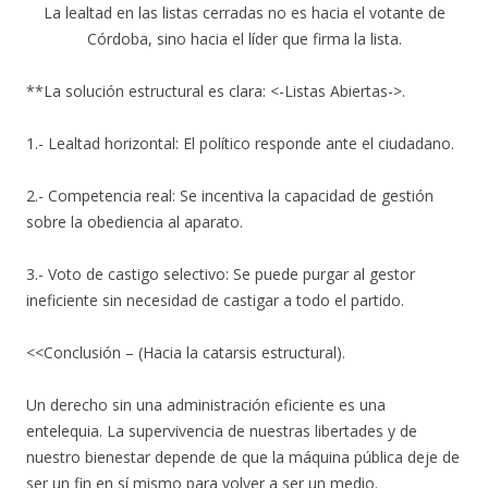
La lealtad en las listas cerradas no es hacia el votante de
Córdoba, sino hacia el líder que firma la lista.
**La solución estructural es clara: <-Listas Abiertas->.
1.- Lealtad horizontal: El político responde ante el ciudadano.
2.- Competencia real: Se incentiva la capacidad de gestión
sobre la obediencia al aparato.
3.- Voto de castigo selectivo: Se puede purgar al gestor
ineficiente sin necesidad de castigar a todo el partido.
<<Conclusión – (Hacia la catarsis estructural).
Un derecho sin una administración eficiente es una
entelequia. La supervivencia de nuestras libertades y de
nuestro bienestar depende de que la máquina pública deje de
ser un fin en sí mismo para volver a ser un medio.