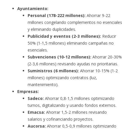
Ayuntamiento:
Personal (178-222 millones):
Ahorrar 9-22
millones congelando complementos no esenciales
y eliminando duplicidades.
Publicidad y eventos (2-3 millones):
Reducir
50% (1-1,5 millones) eliminando campañas no
esenciales.
Subvenciones (10-12 millones):
Ahorrar 20-30%
(2-3,6 millones) revisando ayudas no prioritarias.
Suministros (6 millones):
Ahorrar 10-15% (1-2
millones) optimizando contratos (luz,
mantenimiento).
Empresas:
Sadeco:
Ahorrar 0,8-1,5 millones optimizando
turnos, digitalizando y usando fondos externos.
Emacsa:
Ahorrar 1,5-2 millones revisando
salarios y cofinanciando proyectos.
Aucorsa:
Ahorrar 0,5-0,9 millones optimizando