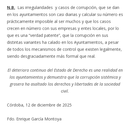
N.B.
Las irregularidades y casos de corrupción, que se dan
en los ayuntamientos son casi diarias y calcular su número es
prácticamente imposible al ser muchos y que los casos
crecen en número con sus empresas y entes locales, por lo
que es una “verdad patente”, que la corrupción en sus
distintas variantes ha calado en los Ayuntamientos, a pesar
de todos los mecanismos de control que existen legalmente,
siendo desgraciadamente más formal que real.
El deterioro continuo del Estado de Derecho es una realidad en
los ayuntamientos y demuestra que la corrupción sistémica y
grosera ha asaltado los derechos y libertades de la sociedad
civil.
Córdoba, 12 de diciembre de 2025
Fdo. Enrique García Montoya