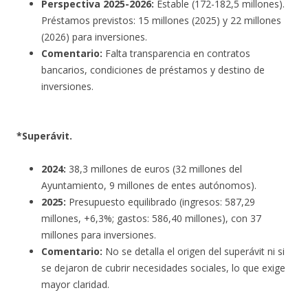
Perspectiva 2025-2026:
Estable (172-182,5 millones).
Préstamos previstos: 15 millones (2025) y 22 millones
(2026) para inversiones.
Comentario:
Falta transparencia en contratos
bancarios, condiciones de préstamos y destino de
inversiones.
*Superávit.
2024:
38,3 millones de euros (32 millones del
Ayuntamiento, 9 millones de entes autónomos).
2025:
Presupuesto equilibrado (ingresos: 587,29
millones, +6,3%; gastos: 586,40 millones), con 37
millones para inversiones.
Comentario:
No se detalla el origen del superávit ni si
se dejaron de cubrir necesidades sociales, lo que exige
mayor claridad.