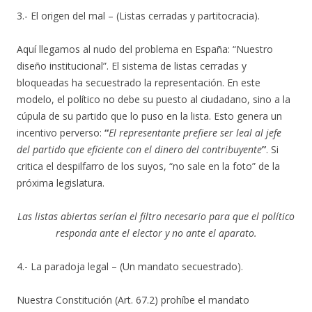
3.- El origen del mal – (Listas cerradas y partitocracia).
Aquí llegamos al nudo del problema en España: “Nuestro
diseño institucional”. El sistema de listas cerradas y
bloqueadas ha secuestrado la representación. En este
modelo, el político no debe su puesto al ciudadano, sino a la
cúpula de su partido que lo puso en la lista. Esto genera un
incentivo perverso:
“
El representante prefiere ser leal al jefe
del partido que eficiente con el dinero del contribuyente
”
. Si
critica el despilfarro de los suyos, “no sale en la foto” de la
próxima legislatura.
Las listas abiertas serían el filtro necesario para que el político
responda ante el elector y no ante el aparato.
4.- La paradoja legal – (Un mandato secuestrado).
Nuestra Constitución (Art. 67.2) prohíbe el mandato