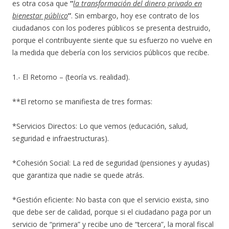
es otra cosa que
“
la transformación del dinero privado en
bienestar público
”
. Sin embargo, hoy ese contrato de los
ciudadanos con los poderes públicos se presenta destruido,
porque el contribuyente siente que su esfuerzo no vuelve en
la medida que debería con los servicios públicos que recibe.
1.- El Retorno – (teoría vs. realidad).
**El retorno se manifiesta de tres formas:
*Servicios Directos: Lo que vemos (educación, salud,
seguridad e infraestructuras).
*Cohesión Social: La red de seguridad (pensiones y ayudas)
que garantiza que nadie se quede atrás.
*Gestión eficiente: No basta con que el servicio exista, sino
que debe ser de calidad, porque si el ciudadano paga por un
servicio de “primera” y recibe uno de “tercera”, la moral fiscal