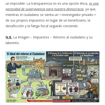
un imposible. La transparencia no es una opción ética,
es una
necesidad de supervivencia para nuestra democracia
, ya que,
mientras el ciudadano se sienta un <-investigador privado->
de sus propios impuestos en lugar de un beneficiario, la
desafección y la fatiga fiscal seguirán creciendo.
N.B.
La Imagen – Impuestos – Retorno al ciudadano y su
laberinto.