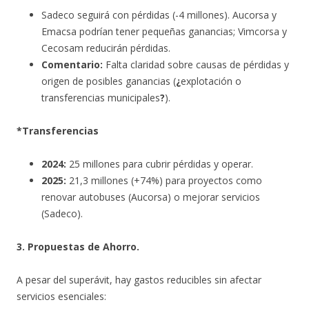
Sadeco seguirá con pérdidas (-4 millones). Aucorsa y
Emacsa podrían tener pequeñas ganancias; Vimcorsa y
Cecosam reducirán pérdidas.
Comentario:
Falta claridad sobre causas de pérdidas y
origen de posibles ganancias (
¿
explotación o
transferencias municipales
?
).
*Transferencias
2024:
25 millones para cubrir pérdidas y operar.
2025:
21,3 millones (+74%) para proyectos como
renovar autobuses (Aucorsa) o mejorar servicios
(Sadeco).
3. Propuestas de Ahorro.
A pesar del superávit, hay gastos reducibles sin afectar
servicios esenciales: