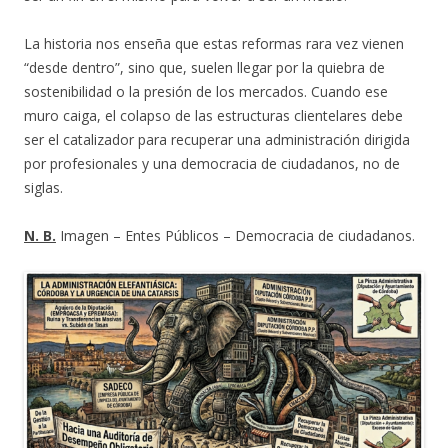
La historia nos enseña que estas reformas rara vez vienen
“desde dentro”, sino que, suelen llegar por la quiebra de
sostenibilidad o la presión de los mercados. Cuando ese
muro caiga, el colapso de las estructuras clientelares debe
ser el catalizador para recuperar una administración dirigida
por profesionales y una democracia de ciudadanos, no de
siglas.
N. B.
Imagen – Entes Públicos – Democracia de ciudadanos.