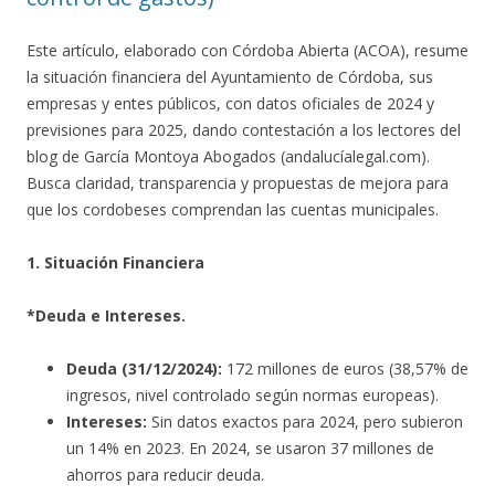
Este artículo, elaborado con Córdoba Abierta (ACOA), resume
la situación financiera del Ayuntamiento de Córdoba, sus
empresas y entes públicos, con datos oficiales de 2024 y
previsiones para 2025, dando contestación a los lectores del
blog de García Montoya Abogados (andalucíalegal.com).
Busca claridad, transparencia y propuestas de mejora para
que los cordobeses comprendan las cuentas municipales.
1. Situación Financiera
*Deuda e Intereses.
Deuda (31/12/2024):
172 millones de euros (38,57% de
ingresos, nivel controlado según normas europeas).
Intereses:
Sin datos exactos para 2024, pero subieron
un 14% en 2023. En 2024, se usaron 37 millones de
ahorros para reducir deuda.